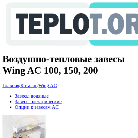
Воздушно-тепловые завесы
Wing AC 100, 150, 200
Главная
/
Каталог
/
Wing AC
Завесы водяные
Завесы электрические
Опции к завесам AC