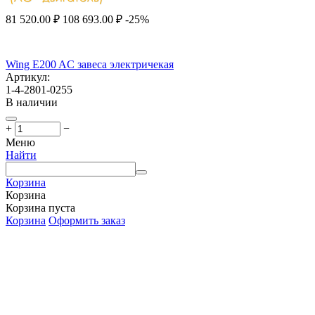
81 520.00
₽
108 693.00
₽
-25%
Wing E200 AC завеса электричекая
Артикул:
1-4-2801-0255
В наличии
+
−
Меню
Найти
Корзина
Корзина
Корзина пуста
Корзина
Оформить заказ