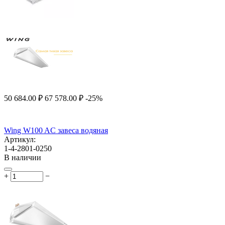
50 684.00
₽
67 578.00
₽
-25%
Wing W100 AC завеса водяная
Артикул:
1-4-2801-0250
В наличии
+
−