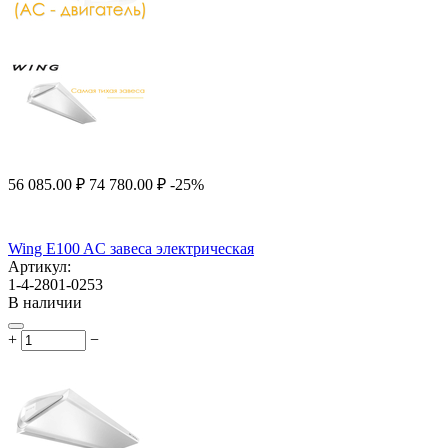
56 085.00
₽
74 780.00
₽
-25%
Wing E100 AC завеса электрическая
Артикул:
1-4-2801-0253
В наличии
+
−