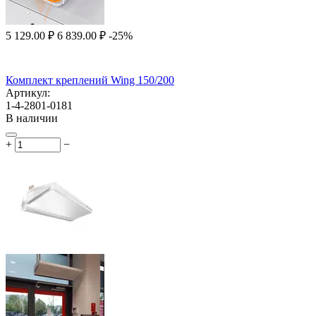
5 129.00
₽
6 839.00
₽
-25%
Комплект креплений Wing 150/200
Артикул:
1-4-2801-0181
В наличии
+
−