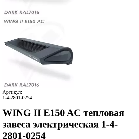
Артикул:
1-4-2801-0254
WING II E150 AC тепловая
завеса электрическая 1-4-
2801-0254