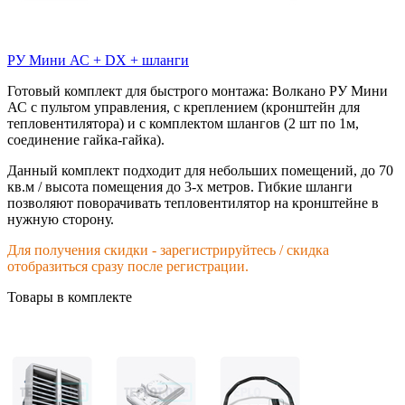
РУ Мини АС + DX + шланги
Готовый комплект для быстрого монтажа: Волкано РУ Мини
АС с пультом управления, с креплением (кронштейн для
тепловентилятора) и с комплектом шлангов (2 шт по 1м,
соединение гайка-гайка).
Данный комплект подходит для небольших помещений, до 70
кв.м / высота помещения до 3-х метров. Гибкие шланги
позволяют поворачивать тепловентилятор на кронштейне в
нужную сторону.
Для получения скидки - зарегистрируйтесь / скидка
отобразиться сразу после регистрации.
Товары в комплекте