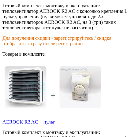
Готовый комплект к монтажу и эксплуатации:
тепловентилятор AEROCK R2 AC с консолью крепления L +
пульт управления (пульт может управлять до 2-х
тепловентиляторов AEROCK R2 AC, на 3 (три) таких
тепловентилятора этот пульт не рассчитан).
Для получения скидки - зарегистрируйтесь / скидка
отобразиться сразу после регистрации.
Товары в комплекте
AEROCK R3 AC + пульт
Готовый комплект к монтажу и эксплуатации: