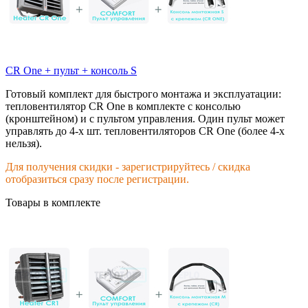
CR One + пульт + консоль S
Готовый комплект для быстрого монтажа и эксплуатации:
тепловентилятор CR One в комплекте с консолью
(кронштейном) и с пультом управления. Один пульт может
управлять до 4-х шт. тепловентиляторов CR One (более 4-х
нельзя).
Для получения скидки - зарегистрируйтесь / скидка
отобразиться сразу после регистрации.
Товары в комплекте