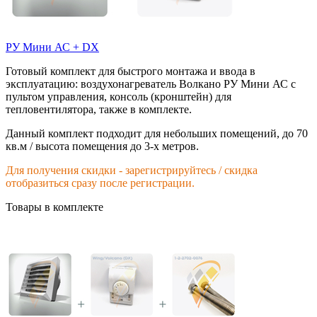
РУ Мини АС + DX
Готовый комплект для быстрого монтажа и ввода в
эксплуатацию: воздухонагреватель Волкано РУ Мини АС с
пультом управления, консоль (кронштейн) для
тепловентилятора, также в комплекте.
Данный комплект подходит для небольших помещений, до 70
кв.м / высота помещения до 3-х метров.
Для получения скидки - зарегистрируйтесь / скидка
отобразиться сразу после регистрации.
Товары в комплекте