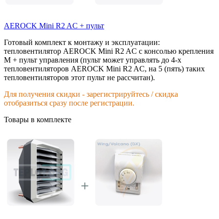
AEROCK Mini R2 AC + пульт
Готовый комплект к монтажу и эксплуатации:
тепловентилятор AEROCK Mini R2 AC с консолью крепления
М + пульт управления (пульт может управлять до 4-х
тепловентиляторов AEROCK Mini R2 AC, на 5 (пять) таких
тепловентиляторов этот пульт не рассчитан).
Для получения скидки - зарегистрируйтесь / скидка
отобразиться сразу после регистрации.
Товары в комплекте