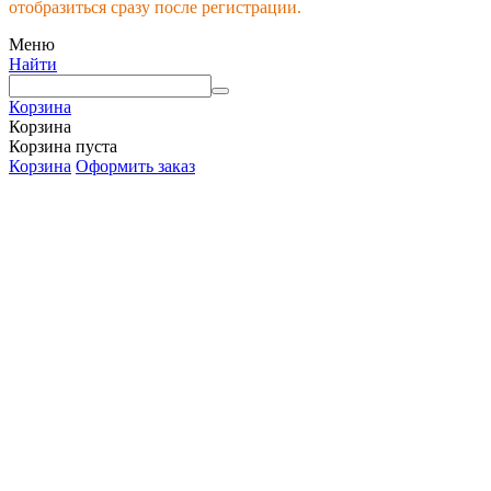
отобразиться сразу после регистрации.
Меню
Найти
Корзина
Корзина
Корзина пуста
Корзина
Оформить заказ