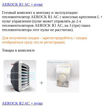
AEROCK R1 AC + пульт
Готовый комплект к монтажу и эксплуатации:
тепловентилятор AEROCK R1 AC с консолью крепления L +
пульт управления (пульт может управлять до 2-х
тепловентиляторов AEROCK R1 AC, на 3 (три) таких
тепловентилятора этот пульт не рассчитан).
Для получения скидки - зарегистрируйтесь / скидка
отобразиться сразу после регистрации.
Товары в комплекте
AEROCK R2 AC + пульт