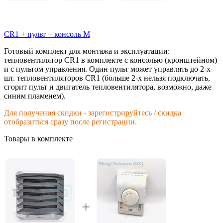
CR1 + пульт + консоль M
Готовый комплект для монтажа и эксплуатации:
тепловентилятор CR1 в комплекте с консолью (кронштейном)
и с пультом управления. Один пульт может управлять до 2-х
шт. тепловентиляторов CR1 (больше 2-х нельзя подключать,
сгорит пульт и двигатель тепловентилятора, возможно, даже
синим пламенем).
Для получения скидки - зарегистрируйтесь / скидка
отобразиться сразу после регистрации.
Товары в комплекте