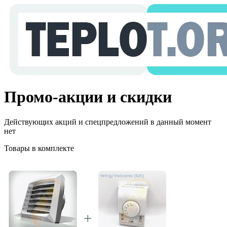
Промо-акции и скидки
Действующих акций и спецпредложений в данный момент
нет
Товары в комплекте