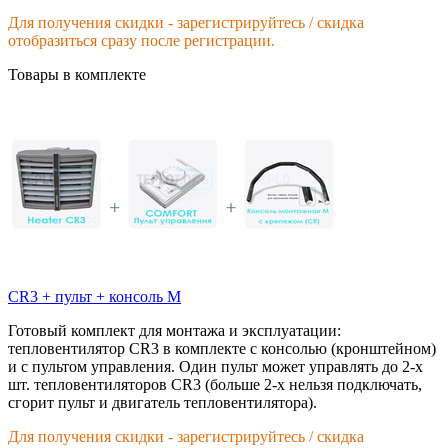
Для получения скидки - зарегистрируйтесь / скидка
отобразиться сразу после регистрации.
Товары в комплекте
CR3 + пульт + консоль M
Готовый комплект для монтажа и эксплуатации:
тепловентилятор CR3 в комплекте с консолью (кронштейном)
и с пультом управления. Один пульт может управлять до 2-х
шт. тепловентиляторов CR3 (больше 2-х нельзя подключать,
сгорит пульт и двигатель тепловентилятора).
Для получения скидки - зарегистрируйтесь / скидка