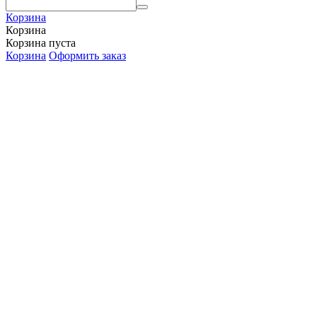
Корзина
Корзина
Корзина пуста
Корзина
Оформить заказ