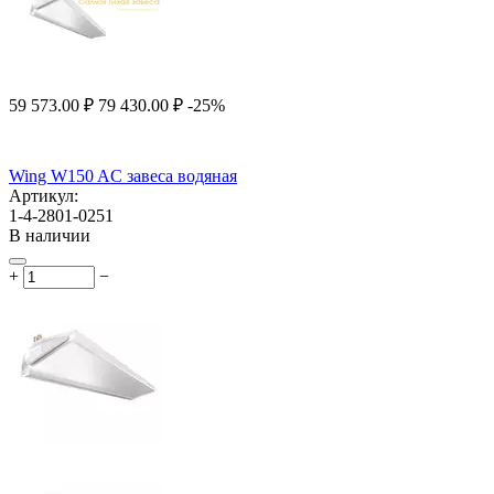
59 573.00
₽
79 430.00
₽
-25%
Wing W150 AC завеса водяная
Артикул:
1-4-2801-0251
В наличии
+
−