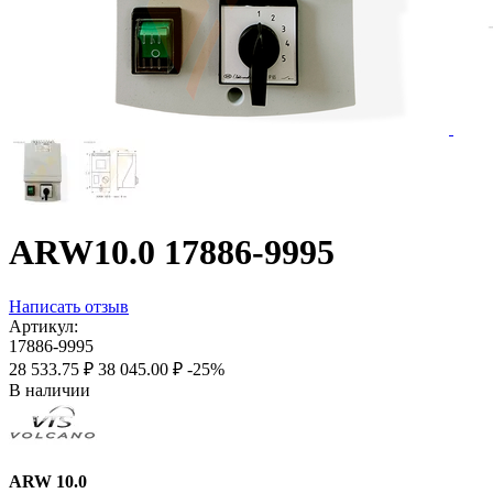
ARW10.0 17886-9995
Написать отзыв
Артикул:
17886-9995
28 533.75
₽
38 045.00
₽
-25%
В наличии
ARW 10.0