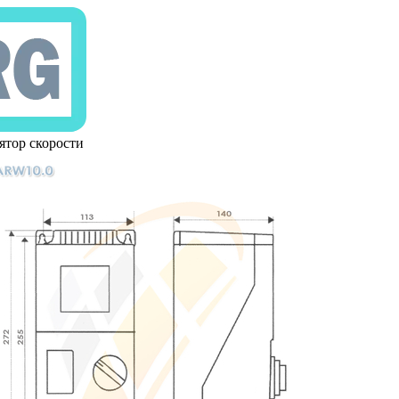
ятор скорости