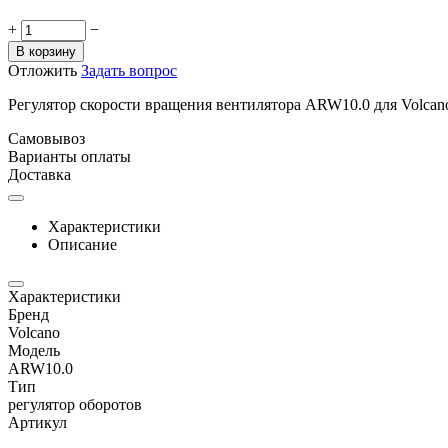
+
−
В корзину
Отложить
Задать вопрос
Регулятор скорости вращения вентилятора ARW10.0 для Volcan
Самовывоз
Варианты оплаты
Доставка
Характеристики
Описание
Характеристики
Бренд
Volcano
Модель
ARW10.0
Тип
регулятор оборотов
Артикул