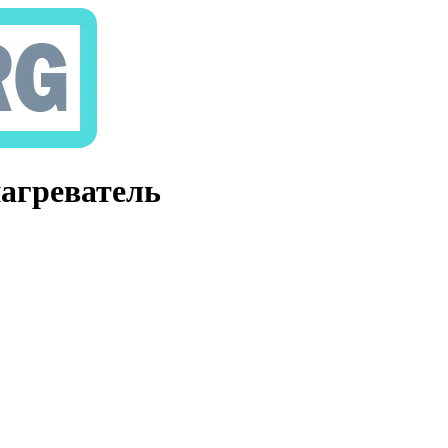
нагреватель