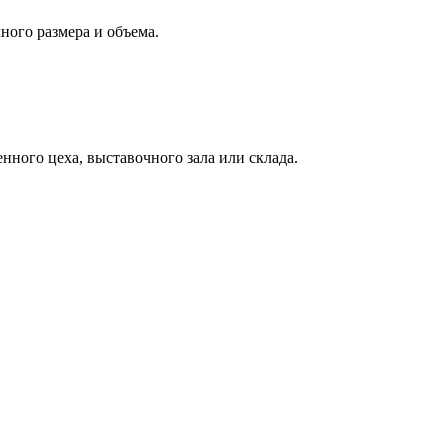
ного размера и объема.
нного цеха, выставочного зала или склада.