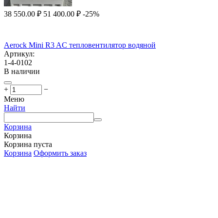
38 550.00
₽
51 400.00
₽
-25%
Aerock Mini R3 AC тепловентилятор водяной
Артикул:
1-4-0102
В наличии
+
−
Меню
Найти
Корзина
Корзина
Корзина пуста
Корзина
Оформить заказ