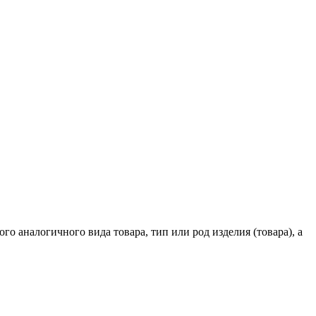
го аналогичного вида товара, тип или род изделия (товара), а