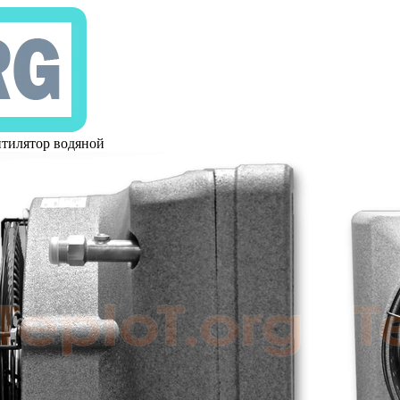
тилятор водяной