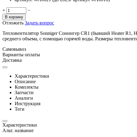
+
−
В корзину
Отложить
Задать вопрос
Тепловентилятор Sonniger Соннигер CR1 (бывший Heater R1, He
среднего объема, с помощью горячей воды. Размеры тепловентил
Самовывоз
Варианты оплаты
Доставка
Характеристики
Описание
Комплекты
Запчасти
Аналоги
Инструкция
Теги
Характеристики
Альт. название