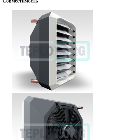
Совместимость