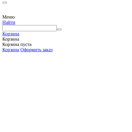
Меню
Найти
Корзина
Корзина
Корзина пуста
Корзина
Оформить заказ