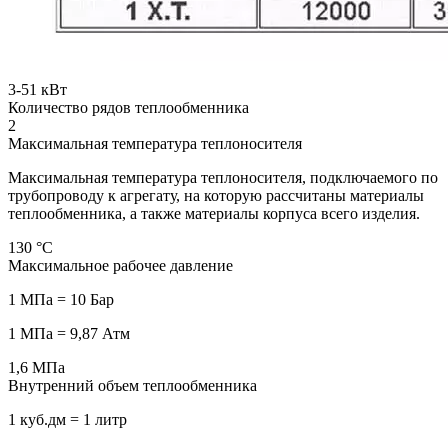
3-51
кВт
Количество рядов теплообменника
2
Максимальная температура теплоносителя
Максимальная температура теплоносителя, подключаемого по
трубопроводу к агрегату, на которую рассчитаны материалы
теплообменника, а также материалы корпуса всего изделия.
130
°С
Максимальное рабочее давление
1 МПа = 10 Бар
1 МПа = 9,87 Атм
1,6
МПа
Внутренний объем теплообменника
1 куб.дм = 1 литр