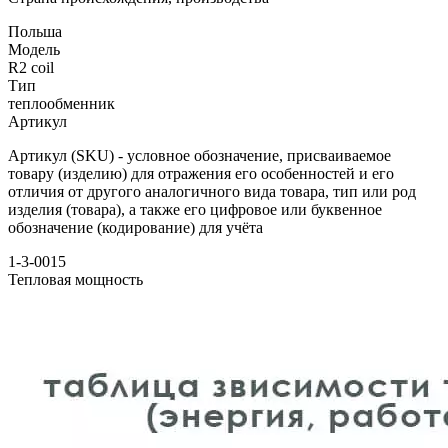
Польша
Модель
R2 coil
Тип
теплообменник
Артикул
Артикул (SKU) - условное обозначение, присваиваемое
товару (изделию) для отражения его особенностей и его
отличия от другого аналогичного вида товара, тип или род
изделия (товара), а также его цифровое или буквенное
обозначение (кодирование) для учёта
1-3-0015
Тепловая мощность