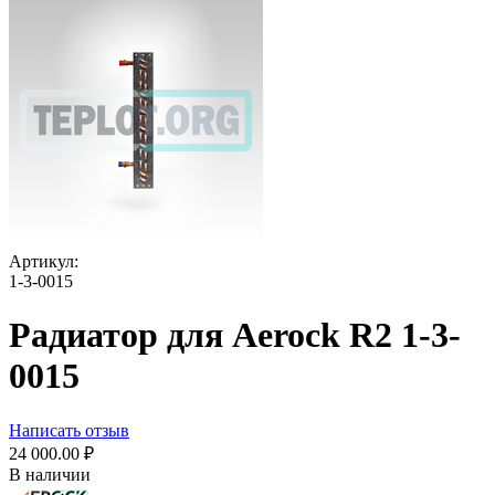
Артикул:
1-3-0015
Радиатор для Aerock R2 1-3-
0015
Написать отзыв
24 000.00
₽
В наличии