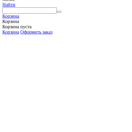
Найти
Корзина
Корзина
Корзина пуста
Корзина
Оформить заказ