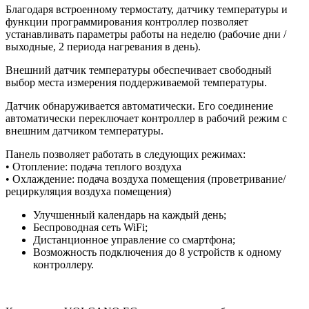
Благодаря встроенному термостату, датчику температуры и
функции программирования контроллер позволяет
устанавливать параметры работы на неделю (рабочие дни /
выходные, 2 периода нагревания в день).
Внешний датчик температуры обеспечивает свободный
выбор места измерения поддерживаемой температуры.
Датчик обнаруживается автоматически. Его соединение
автоматически переключает контроллер в рабочий режим с
внешним датчиком температуры.
Панель позволяет работать в следующих режимах:
• Отопление: подача теплого воздуха
• Охлаждение: подача воздуха помещения (проветривание/
рециркуляция воздуха помещения)
Улучшенный календарь на каждый день;
Беспроводная сеть WiFi;
Дистанционное управление со смартфона;
Возможность подключения до 8 устройств к одному
контроллеру.