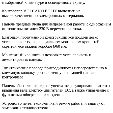
мембранной клавиатуре и освещенному экрану.
Контроллер VOLCANO EC HY выполнен из
высококачественных электронных материалов.
Панель предназначена для непрерывной работы с однофазным
источником питания 230 В переменного тока.
Благодаря продуманной конструкции контроллер легко
устанавливается, на специальном монтажном кронштейне в
скрытой монтажной коробке Ø60 мм.
Монтажный кронштейн позволяет устанавливать и
демонтировать панель.
Электрические провода присоединяются непосредственно в
клеммную колодку, расположенную на задней панели
контроллера.
Панель обеспечивает трехступенчатое регулирование частоты
вращения вала электро- двигателей EC, а также управление с
функциями обогрева и охлаждения.
Устройство имеет экономичный режим работы и защиту от
замерзания теплоносителя.