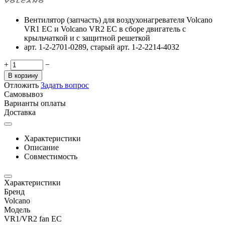
Вентилятор (запчасть) для воздухонагревателя Volcano
VR1 EC и Volcano VR2 EC в сборе двигатель с
крыльчаткой и с защитной решеткой
арт. 1-2-2701-0289, старый арт. 1-2-2214-4032
+
−
В корзину
Отложить
Задать вопрос
Самовывоз
Варианты оплаты
Доставка
Характеристики
Описание
Совместимость
Характеристики
Бренд
Volcano
Модель
VR1/VR2 fan EC