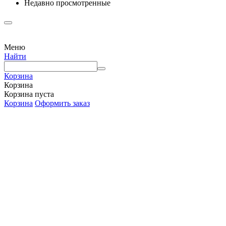
Недавно просмотренные
Меню
Найти
Корзина
Корзина
Корзина пуста
Корзина
Оформить заказ