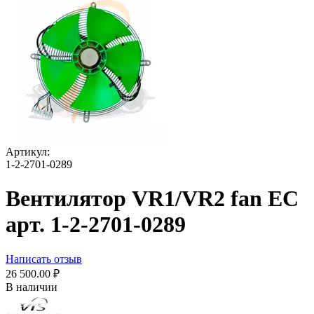
Артикул:
1-2-2701-0289
Вентилятор VR1/VR2 fan EC
арт. 1-2-2701-0289
Написать отзыв
26 500.00
₽
В наличии