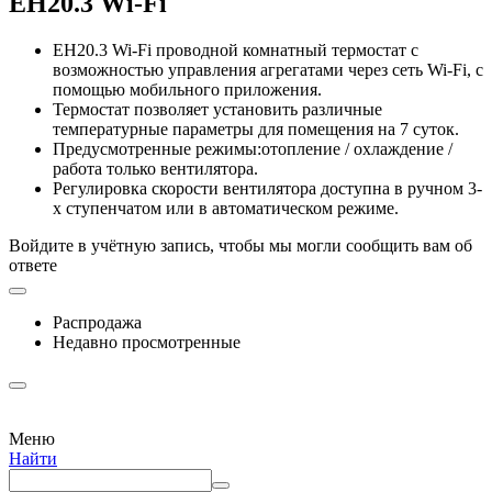
EH20.3 Wi-Fi
EH20.3 Wi-Fi проводной комнатный термостат с
возможностью управления агрегатами через сеть Wi-Fi, с
помощью мобильного приложения.
Термостат позволяет установить различные
температурные параметры для помещения на 7 суток.
Предусмотренные режимы:отопление / охлаждение /
работа только вентилятора.
Регулировка скорости вентилятора доступна в ручном 3-
х ступенчатом или в автоматическом режиме.
Войдите в учётную запись, чтобы мы могли сообщить вам об
ответе
Распродажа
Недавно просмотренные
Меню
Найти