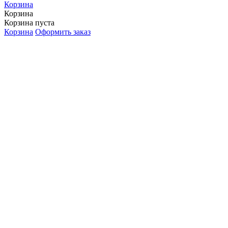
Корзина
Корзина
Корзина пуста
Корзина
Оформить заказ