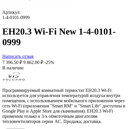
Артикул:
1-4-0101-0999
EH20.3 Wi-Fi New 1-4-0101-
0999
Написать отзыв
7 396.50
₽
9 862.00
₽
-25%
В наличии
Программируемый комнатный термостат EH20.3 Wi-Fi
используется для управления температурой воздуха внутри
помещения, с использованием мобильного приложения через
сеть Wi-Fi (приложения "Smart RM" и "Smart Life" доступны в
Google Play и Apple Store для скачивания). EH20.3 Wi-Fi
применим только к 3-х обмоточным двигателям
тепловентиляторов серии AC. Продажа, доставка.