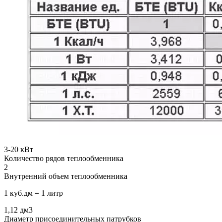
3-20
кВт
Количество рядов теплообменника
2
Внутренний объем теплообменника
1 куб.дм = 1 литр
1,12
дм3
Диаметр присоединительных патрубков