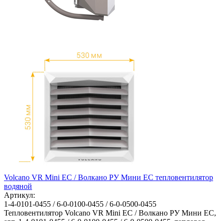
Volcano VR Mini EC / Волкано РУ Мини ЕС тепловентилятор
водяной
Артикул:
1-4-0101-0455 / 6-0-0100-0455 / 6-0-0500-0455
Тепловентилятор Volcano VR Mini EC / Волкано РУ Мини ЕС,