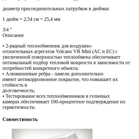
диаметр присоединительных патрубков в дюймах
1 дюйм = 2,54 см = 25,4 мм
3/4
"
Описание
• 2-рядный теплообменник для воздушно-
отопительных агрегатов Volcano VR Mini (AC и EC) с
увеличенной поверхностью теплообмена обеспечивает
оптимальный подбор тепловой мощности в зависимости от
потребностей конкретного объекта;
• Алюминиевые ребра - ламели дополнительно
имеют антикоррозионное покрытие, что повышает их
стойкость и
долговечность;
• Тестирование всех теплообменников в гелиевых
камерах обеспечивает 100-процентное подтверждение их
герметичности.
Совместимость