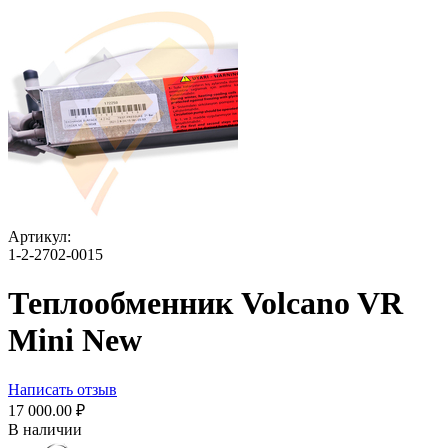
Артикул:
1-2-2702-0015
Теплообменник Volcano VR
Mini New
Написать отзыв
17 000.00
₽
В наличии