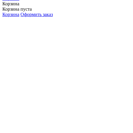
Корзина
Корзина пуста
Корзина
Оформить заказ