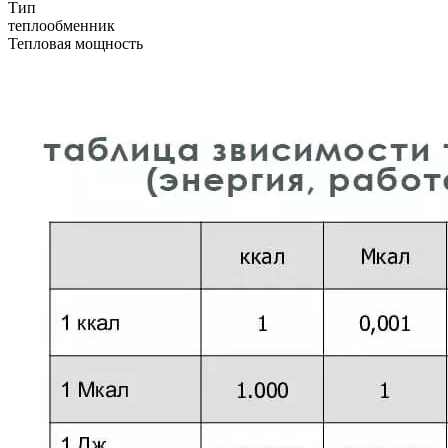
Тип
теплообменник
Тепловая мощность