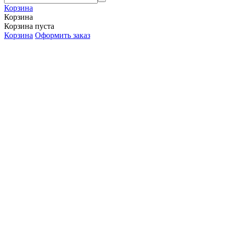
Корзина
Корзина
Корзина пуста
Корзина
Оформить заказ