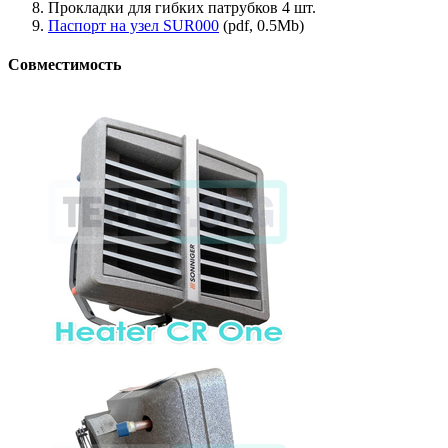
Прокладки для гибких патрубков 4 шт.
Паспорт на узел SUR000
(pdf, 0.5Mb)
Совместимость