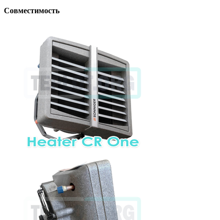
Совместимость