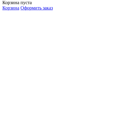
Корзина пуста
Корзина
Оформить заказ