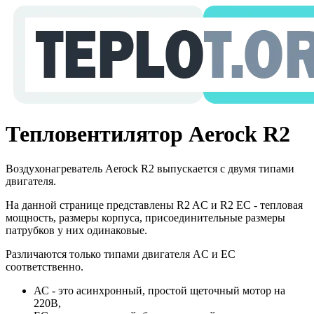
Тепловентилятор Aerock R2
Воздухонагреватель Aerock R2 выпускается с двумя типами
двигателя.
На данной странице представлены R2 AC и R2 EC - тепловая
мощность, размеры корпуса, присоединительные размеры
патрубков у них одинаковые.
Различаются только типами двигателя AC и ЕС
соответственно.
АС - это асинхронный, простой щеточный мотор на
220В,