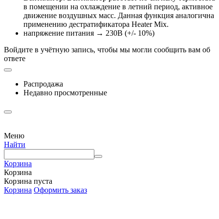
в помещении на охлаждение в летний период, активное
движение воздушных масс. Данная функция аналогична
применению дестратификатора Heater Mix.
напряжение питания → 230В (+/- 10%)
Войдите в учётную запись, чтобы мы могли сообщить вам об
ответе
Распродажа
Недавно просмотренные
Меню
Найти
Корзина
Корзина
Корзина пуста
Корзина
Оформить заказ