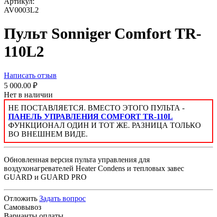
Артикул:
AV0003L2
Пульт Sonniger Comfort TR-
110L2
Написать отзыв
5 000.00
₽
Нет в наличии
НЕ ПОСТАВЛЯЕТСЯ. ВМЕСТО ЭТОГО ПУЛЬТА -
ПАНЕЛЬ УПРАВЛЕНИЯ COMFORT TR-110L
ФУНКЦИОНАЛ ОДИН И ТОТ ЖЕ. РАЗНИЦА ТОЛЬКО
ВО ВНЕШНЕМ ВИДЕ.
Обновленная версия пульта управления для
воздухонагревателей Heater Condens и тепловых завес
GUARD и GUARD PRO
Отложить
Задать вопрос
Самовывоз
Варианты оплаты