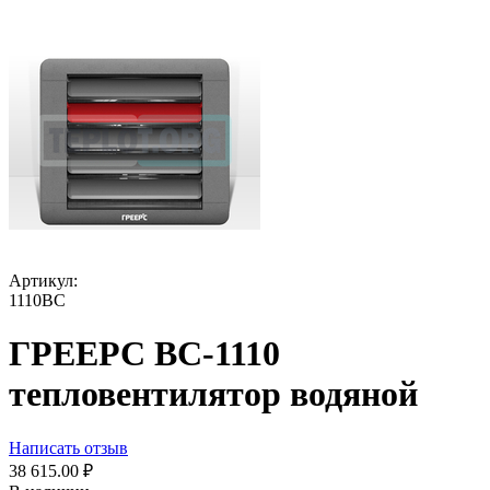
Артикул:
1110ВС
ГРЕЕРС ВС-1110
тепловентилятор водяной
Написать отзыв
38 615.00
₽