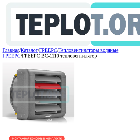
Главная
/
Каталог
/
ГРЕЕРС
/
Тепловентиляторы водяные
ГРЕЕРС
/
ГРЕЕРС ВС-1110 тепловентилятор