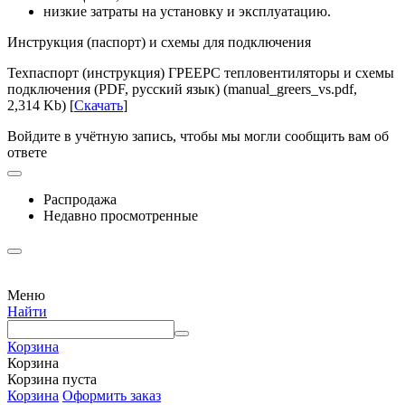
низкие затраты на установку и эксплуатацию.
Инструкция (паспорт) и схемы для подключения
Техпаспорт (инструкция) ГРЕЕРС тепловентиляторы и схемы
подключения (PDF, русский язык) (manual_greers_vs.pdf,
2,314 Kb) [
Скачать
]
Войдите в учётную запись, чтобы мы могли сообщить вам об
ответе
Распродажа
Недавно просмотренные
Меню
Найти
Корзина
Корзина
Корзина пуста
Корзина
Оформить заказ