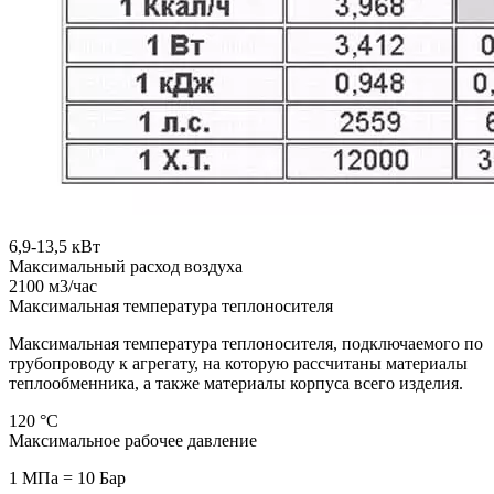
6,9-13,5
кВт
Максимальный расход воздуха
2100
м3/час
Максимальная температура теплоносителя
Максимальная температура теплоносителя, подключаемого по
трубопроводу к агрегату, на которую рассчитаны материалы
теплообменника, а также материалы корпуса всего изделия.
120
°С
Максимальное рабочее давление
1 МПа = 10 Бар