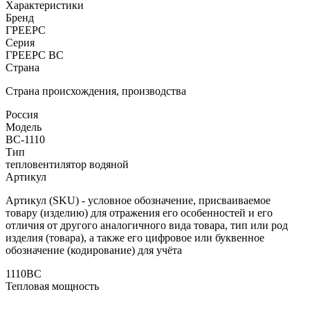
Характеристики
Бренд
ГРЕЕРС
Серия
ГРЕЕРС ВС
Страна
Страна происхождения, производства
Россия
Модель
ВС-1110
Тип
тепловентилятор водяной
Артикул
Артикул (SKU) - условное обозначение, присваиваемое
товару (изделию) для отражения его особенностей и его
отличия от другого аналогичного вида товара, тип или род
изделия (товара), а также его цифровое или буквенное
обозначение (кодирование) для учёта
1110ВС
Тепловая мощность