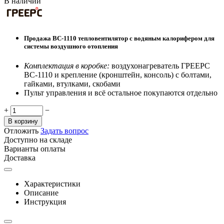
В наличии
Продажа ВС-1110 тепловентилятор с водяным калорифером для
системы воздушного отопления
Комплектация в коробке:
воздухонагреватель ГРЕЕРС
ВС-1110 и крепление (кронштейн, консоль) с болтами,
гайками, втулками, скобами
Пульт управления и всё остальное покупаются отдельно
+
−
В корзину
Отложить
Задать вопрос
Доступно на складе
Варианты оплаты
Доставка
Характеристики
Описание
Инструкция