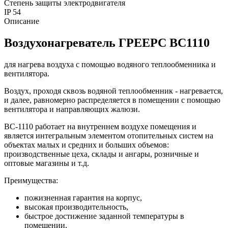
Степень защиты электродвигателя
IP
54
Описание
Воздухонагреватель ГРЕЕРС ВС1110
для нагрева воздуха с помощью водяного теплообменника и
вентилятора.
Воздух, проходя сквозь водяной теплообменник - нагревается,
и далее, равномерно распределяется в помещении с помощью
вентилятора и направляющих жалюзи.
ВС-1110 работает на внутреннем воздухе помещения и
является интегральным элементом отопительных систем на
объектах малых и средних и больших объемов:
производственные цеха, склады и ангары, розничные и
оптовые магазины и т.д.
Преимущества:
пожизненная гарантия на корпус,
высокая производительность,
быстрое достижение заданной температуры в
помещении,