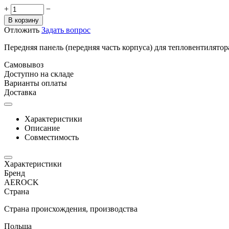
+
−
В корзину
Отложить
Задать вопрос
Передняя панель (передняя часть корпуса) для тепловентилятора
Самовывоз
Доступно на складе
Варианты оплаты
Доставка
Характеристики
Описание
Совместимость
Характеристики
Бренд
AEROCK
Страна
Страна происхождения, производства
Польша