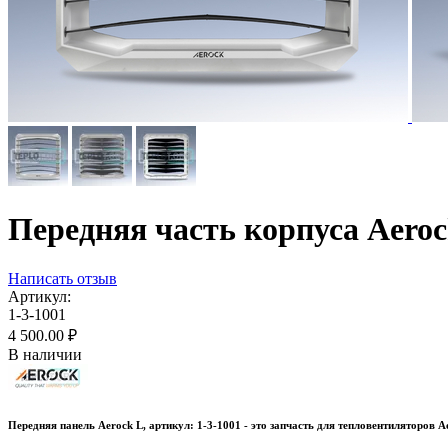
Передняя часть корпуса Aeroc
Написать отзыв
Артикул:
1-3-1001
4 500.00
₽
В наличии
Передняя панель Aerock L, артикул: 1-3-1001 - это запчасть для тепловентиляторов A