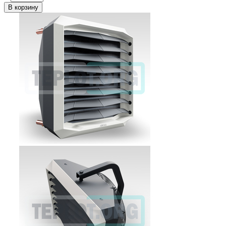
В корзину