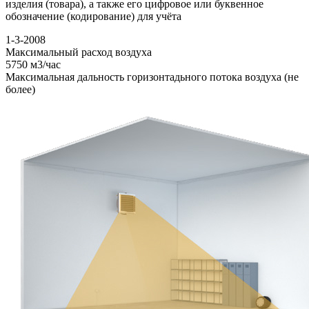
изделия (товара), а также его цифровое или буквенное
обозначение (кодирование) для учёта
1-3-2008
Максимальный расход воздуха
5750
м3/час
Максимальная дальность горизонтадьного потока воздуха (не
более)