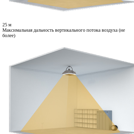
25
м
Максимальная дальность вертикального потока воздуха (не
более)