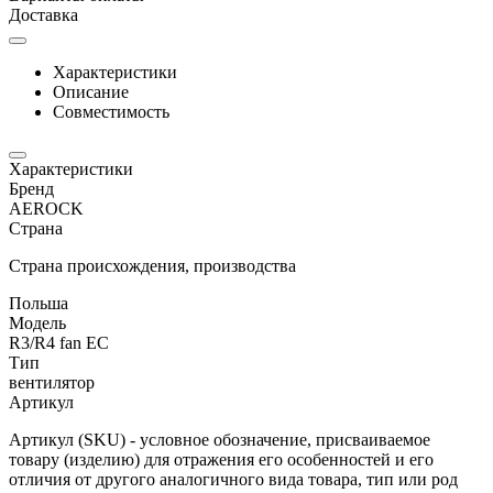
Доставка
Характеристики
Описание
Совместимость
Характеристики
Бренд
AEROCK
Страна
Страна происхождения, производства
Польша
Модель
R3/R4 fan EC
Тип
вентилятор
Артикул
Артикул (SKU) - условное обозначение, присваиваемое
товару (изделию) для отражения его особенностей и его
отличия от другого аналогичного вида товара, тип или род